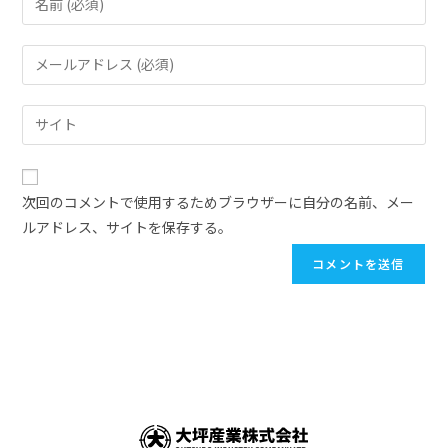
次回のコメントで使用するためブラウザーに自分の名前、メー
ルアドレス、サイトを保存する。