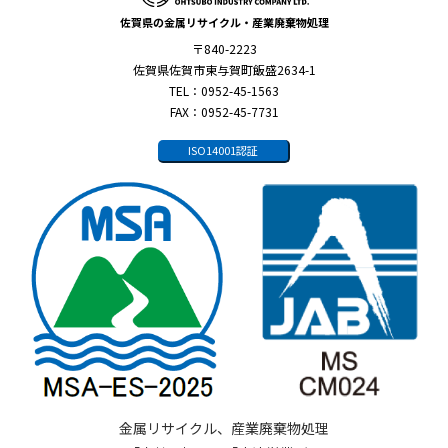
佐賀県の金属リサイクル・産業廃棄物処理
〒840-2223
佐賀県佐賀市東与賀町飯盛2634-1
TEL：0952-45-1563
FAX：0952-45-7731
ISO14001認証
金属リサイクル、産業廃棄物処理