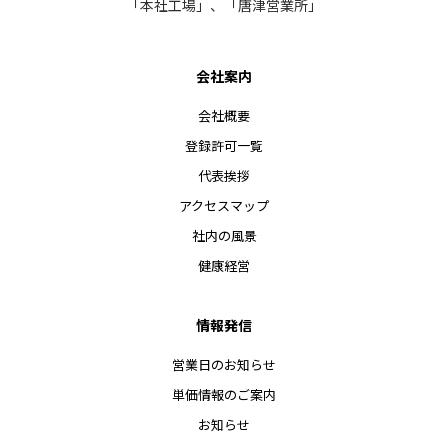
「本社工場」、「唐津営業所」
会社案内
会社概要
登録許可一覧
代表挨拶
アクセスマップ
社内の風景
健康経営
情報発信
営業日のお知らせ
単価情報のご案内
お知らせ