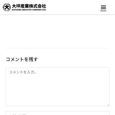
MENU
コメントを残す