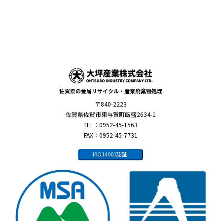
佐賀県の金属リサイクル・産業廃棄物処理
〒840-2223
佐賀県佐賀市東与賀町飯盛2634-1
TEL：0952-45-1563
FAX：0952-45-7731
ISO14001認証