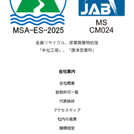
金属リサイクル、産業廃棄物処理
「本社工場」、「唐津営業所」
会社案内
会社概要
登録許可一覧
代表挨拶
アクセスマップ
社内の風景
健康経営