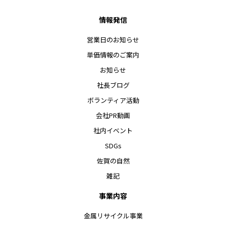
情報発信
営業日のお知らせ
単価情報のご案内
お知らせ
社長ブログ
ボランティア活動
会社PR動画
社内イベント
SDGs
佐賀の自然
雑記
事業内容
金属リサイクル事業