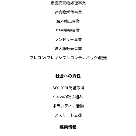
産業廃棄物処理事業
建築物解体事業
海外輸出事業
中古機械事業
ランドリー事業
婦人服販売事業
フレコン(フレキシブルコンテナバッグ)販売
社会への責任
ISO14001認証取得
SDGsの取り組み
ボランティア活動
アスリート支援
採用情報