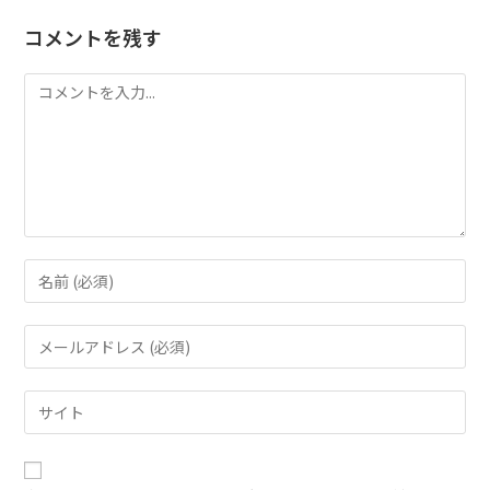
コメントを残す