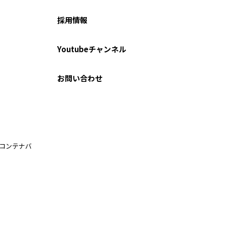
採用情報
Youtubeチャンネル
お問い合わせ
ルコンテナバ