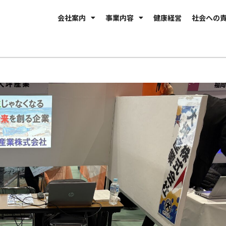
会社案内
事業内容
健康経営
社会への