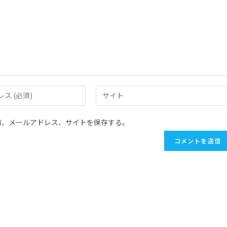
前、メールアドレス、サイトを保存する。