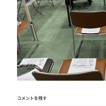
コメントを残す