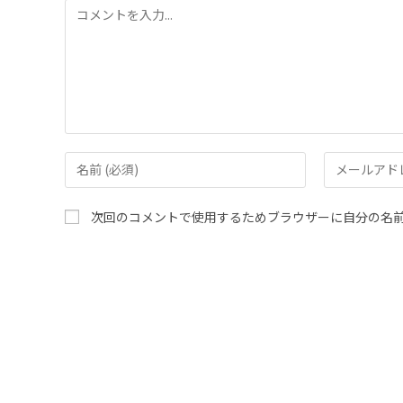
次回のコメントで使用するためブラウザーに自分の名