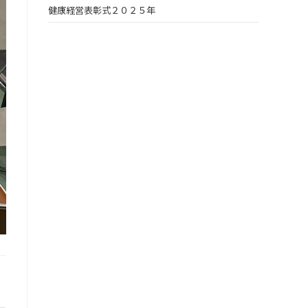
健康経営表彰式２０２５年