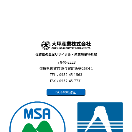
佐賀県の金属リサイクル・産業廃棄物処理
〒840-2223
佐賀県佐賀市東与賀町飯盛2634-1
TEL：0952-45-1563
FAX：0952-45-7731
ISO14001認証