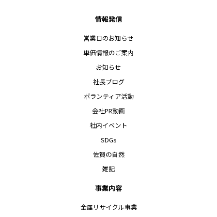
情報発信
営業日のお知らせ
単価情報のご案内
お知らせ
社長ブログ
ボランティア活動
会社PR動画
社内イベント
SDGs
佐賀の自然
雑記
事業内容
金属リサイクル事業