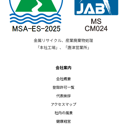
金属リサイクル、産業廃棄物処理
「本社工場」、「唐津営業所」
会社案内
会社概要
登録許可一覧
代表挨拶
アクセスマップ
社内の風景
健康経営