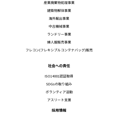
産業廃棄物処理事業
建築物解体事業
海外輸出事業
中古機械事業
ランドリー事業
婦人服販売事業
フレコン(フレキシブルコンテナバッグ)販売
社会への責任
ISO14001認証取得
SDGsの取り組み
ボランティア活動
アスリート支援
採用情報