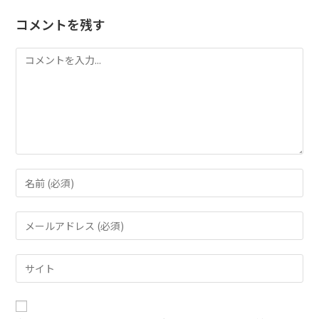
コメントを残す