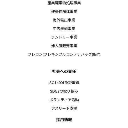
産業廃棄物処理事業
建築物解体事業
海外輸出事業
中古機械事業
ランドリー事業
婦人服販売事業
フレコン(フレキシブルコンテナバッグ)販売
社会への責任
ISO14001認証取得
SDGsの取り組み
ボランティア活動
アスリート支援
採用情報