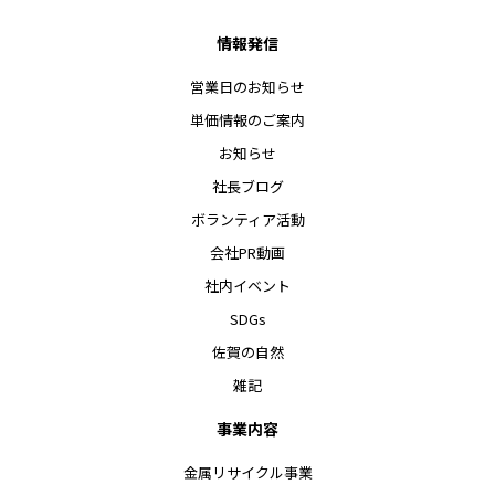
情報発信
営業日のお知らせ
単価情報のご案内
お知らせ
社長ブログ
ボランティア活動
会社PR動画
社内イベント
SDGs
佐賀の自然
雑記
事業内容
金属リサイクル事業