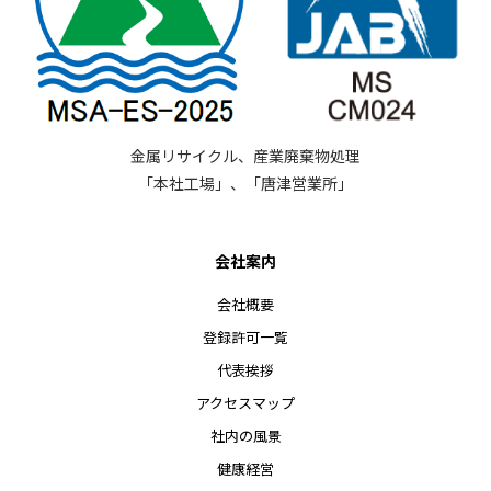
金属リサイクル、産業廃棄物処理
「本社工場」、「唐津営業所」
会社案内
会社概要
登録許可一覧
代表挨拶
アクセスマップ
社内の風景
健康経営