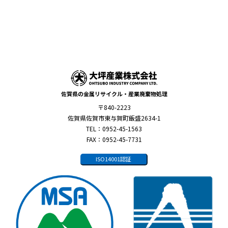
佐賀県の金属リサイクル・産業廃棄物処理
〒840-2223
佐賀県佐賀市東与賀町飯盛2634-1
TEL：0952-45-1563
FAX：0952-45-7731
ISO14001認証