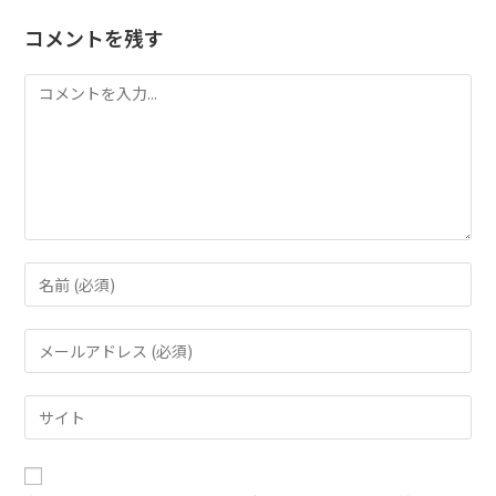
コメントを残す