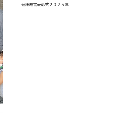
健康経営表彰式２０２５年