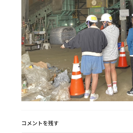
コメントを残す