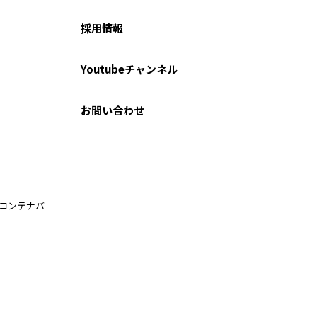
採用情報
Youtubeチャンネル
お問い合わせ
ルコンテナバ