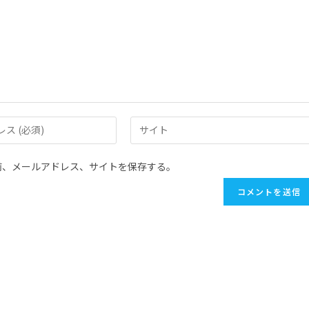
前、メールアドレス、サイトを保存する。