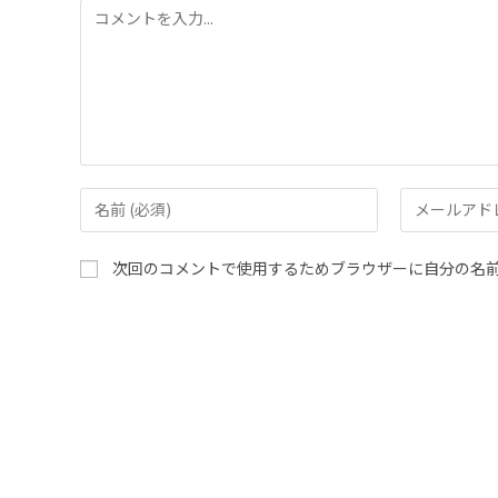
次回のコメントで使用するためブラウザーに自分の名