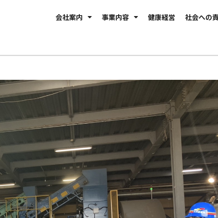
会社案内
事業内容
健康経営
社会への