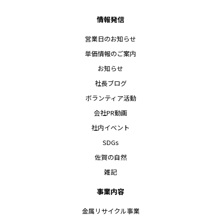
情報発信
営業日のお知らせ
単価情報のご案内
お知らせ
社長ブログ
ボランティア活動
会社PR動画
社内イベント
SDGs
佐賀の自然
雑記
事業内容
金属リサイクル事業