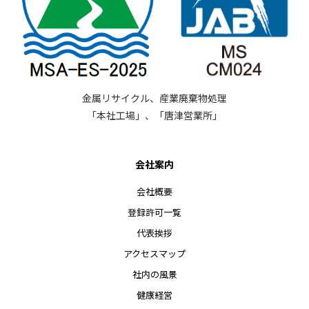
金属リサイクル、産業廃棄物処理
「本社工場」、「唐津営業所」
会社案内
会社概要
登録許可一覧
代表挨拶
アクセスマップ
社内の風景
健康経営