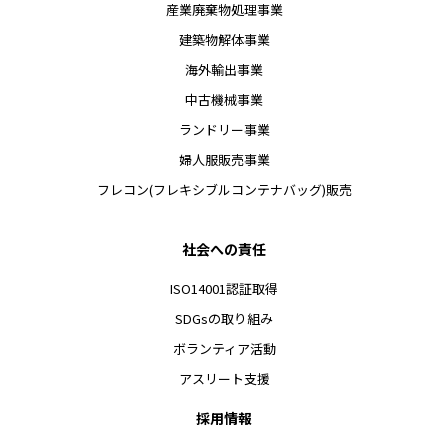
産業廃棄物処理事業
建築物解体事業
海外輸出事業
中古機械事業
ランドリー事業
婦人服販売事業
フレコン(フレキシブルコンテナバッグ)販売
社会への責任
ISO14001認証取得
SDGsの取り組み
ボランティア活動
アスリート支援
採用情報