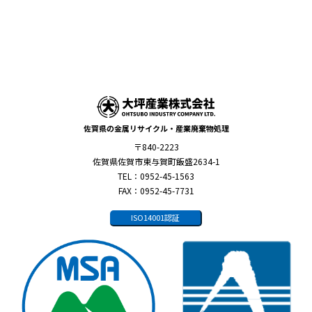
佐賀県の金属リサイクル・産業廃棄物処理
〒840-2223
佐賀県佐賀市東与賀町飯盛2634-1
TEL：0952-45-1563
FAX：0952-45-7731
ISO14001認証