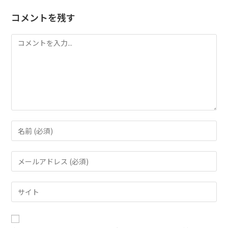
コメントを残す