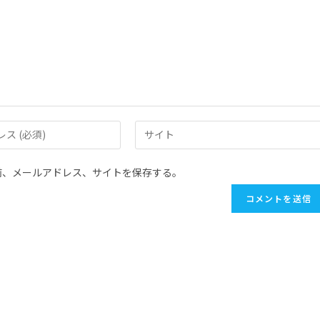
前、メールアドレス、サイトを保存する。