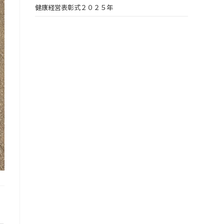
健康経営表彰式２０２５年