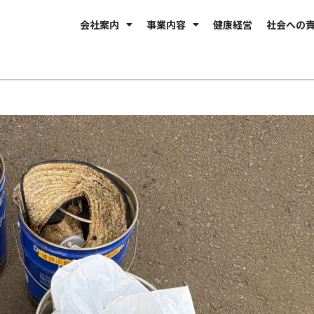
会社案内
事業内容
健康経営
社会への