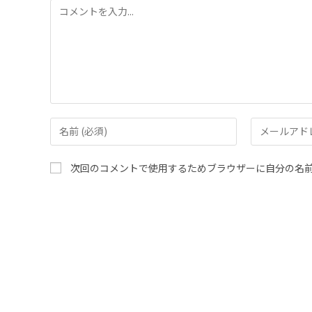
次回のコメントで使用するためブラウザーに自分の名