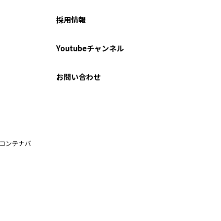
採用情報
Youtubeチャンネル
お問い合わせ
ルコンテナバ