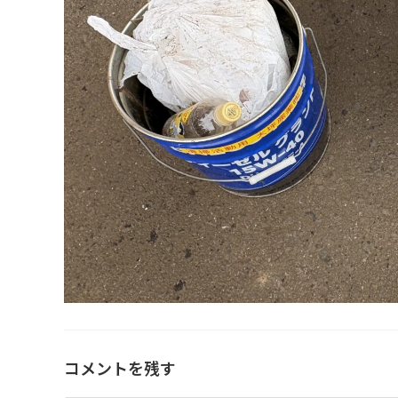
コメントを残す