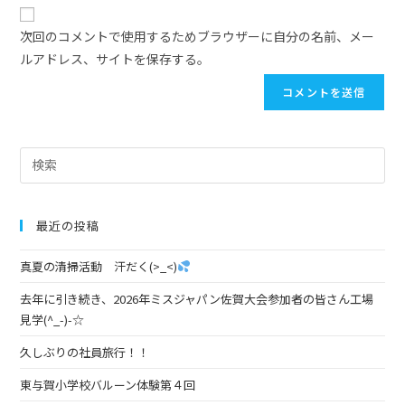
次回のコメントで使用するためブラウザーに自分の名前、メー
ルアドレス、サイトを保存する。
最近の投稿
真夏の清掃活動 汗だく(>_<)
去年に引き続き、2026年ミスジャパン佐賀大会参加者の皆さん工場
見学(^_-)-☆
久しぶりの社員旅行！！
東与賀小学校バルーン体験第４回