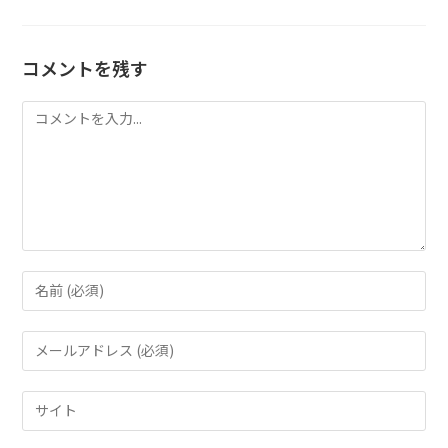
コメントを残す