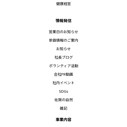
健康経営
情報発信
営業日のお知らせ
単価情報のご案内
お知らせ
社長ブログ
ボランティア活動
会社PR動画
社内イベント
SDGs
佐賀の自然
雑記
事業内容