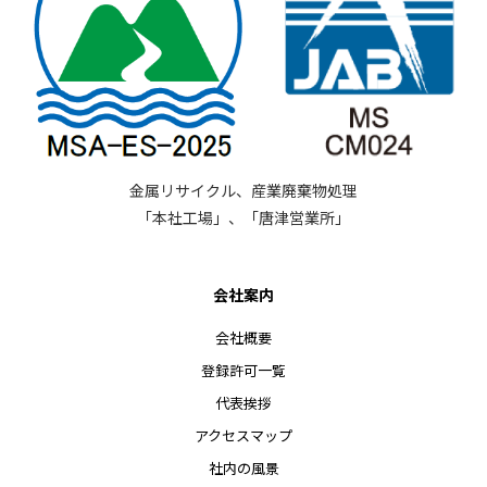
金属リサイクル、産業廃棄物処理
「本社工場」、「唐津営業所」
会社案内
会社概要
登録許可一覧
代表挨拶
アクセスマップ
社内の風景