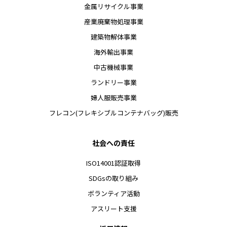
金属リサイクル事業
産業廃棄物処理事業
建築物解体事業
海外輸出事業
中古機械事業
ランドリー事業
婦人服販売事業
フレコン(フレキシブルコンテナバッグ)販売
社会への責任
ISO14001認証取得
SDGsの取り組み
ボランティア活動
アスリート支援