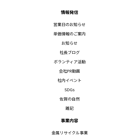
情報発信
営業日のお知らせ
単価情報のご案内
お知らせ
社長ブログ
ボランティア活動
会社PR動画
社内イベント
SDGs
佐賀の自然
雑記
事業内容
金属リサイクル事業