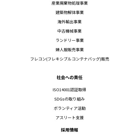
産業廃棄物処理事業
建築物解体事業
海外輸出事業
中古機械事業
ランドリー事業
婦人服販売事業
フレコン(フレキシブルコンテナバッグ)販売
社会への責任
ISO14001認証取得
SDGsの取り組み
ボランティア活動
アスリート支援
採用情報