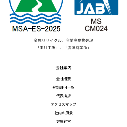
金属リサイクル、産業廃棄物処理
「本社工場」、「唐津営業所」
会社案内
会社概要
登録許可一覧
代表挨拶
アクセスマップ
社内の風景
健康経営