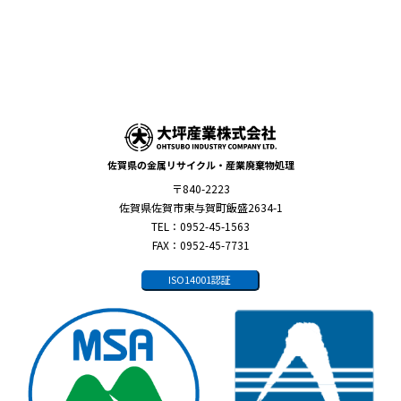
佐賀県の金属リサイクル・産業廃棄物処理
〒840-2223
佐賀県佐賀市東与賀町飯盛2634-1
TEL：0952-45-1563
FAX：0952-45-7731
ISO14001認証