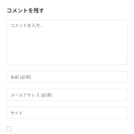
コメントを残す