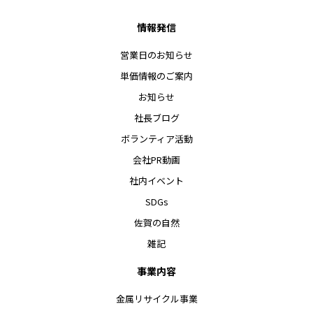
情報発信
営業日のお知らせ
単価情報のご案内
お知らせ
社長ブログ
ボランティア活動
会社PR動画
社内イベント
SDGs
佐賀の自然
雑記
事業内容
金属リサイクル事業