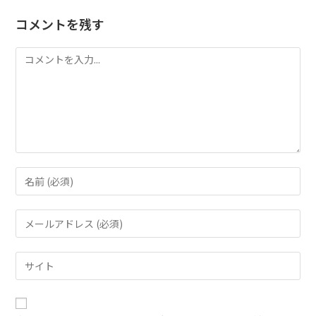
コメントを残す