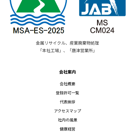
金属リサイクル、産業廃棄物処理
「本社工場」、「唐津営業所」
会社案内
会社概要
登録許可一覧
代表挨拶
アクセスマップ
社内の風景
健康経営