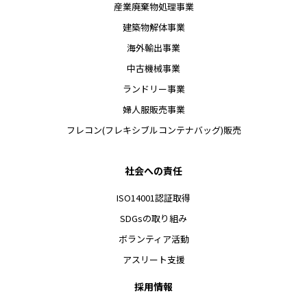
産業廃棄物処理事業
建築物解体事業
海外輸出事業
中古機械事業
ランドリー事業
婦人服販売事業
フレコン(フレキシブルコンテナバッグ)販売
社会への責任
ISO14001認証取得
SDGsの取り組み
ボランティア活動
アスリート支援
採用情報