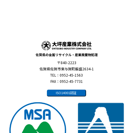
佐賀県の金属リサイクル・産業廃棄物処理
〒840-2223
佐賀県佐賀市東与賀町飯盛2634-1
TEL：0952-45-1563
FAX：0952-45-7731
ISO14001認証