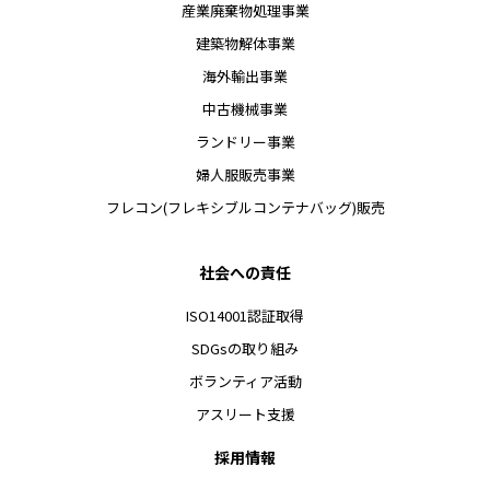
産業廃棄物処理事業
建築物解体事業
海外輸出事業
中古機械事業
ランドリー事業
婦人服販売事業
フレコン(フレキシブルコンテナバッグ)販売
社会への責任
ISO14001認証取得
SDGsの取り組み
ボランティア活動
アスリート支援
採用情報