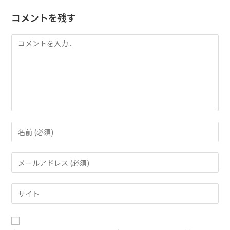
コメントを残す