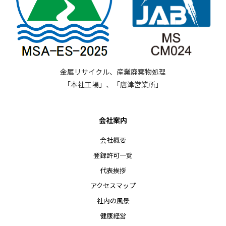
金属リサイクル、産業廃棄物処理
「本社工場」、「唐津営業所」
会社案内
会社概要
登録許可一覧
代表挨拶
アクセスマップ
社内の風景
健康経営