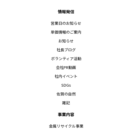
情報発信
営業日のお知らせ
単価情報のご案内
お知らせ
社長ブログ
ボランティア活動
会社PR動画
社内イベント
SDGs
佐賀の自然
雑記
事業内容
金属リサイクル事業