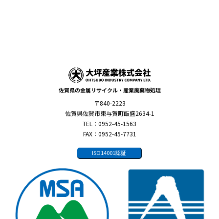
佐賀県の金属リサイクル・産業廃棄物処理
〒840-2223
佐賀県佐賀市東与賀町飯盛2634-1
TEL：0952-45-1563
FAX：0952-45-7731
ISO14001認証