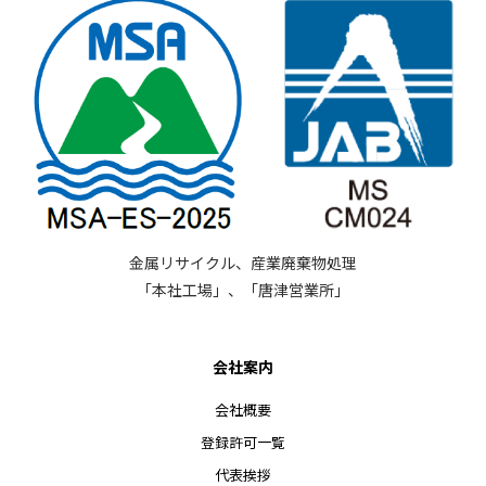
金属リサイクル、産業廃棄物処理
「本社工場」、「唐津営業所」
会社案内
会社概要
登録許可一覧
代表挨拶