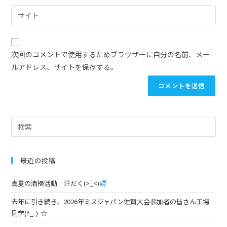
次回のコメントで使用するためブラウザーに自分の名前、メー
ルアドレス、サイトを保存する。
最近の投稿
真夏の清掃活動 汗だく(>_<)
去年に引き続き、2026年ミスジャパン佐賀大会参加者の皆さん工場
見学(^_-)-☆