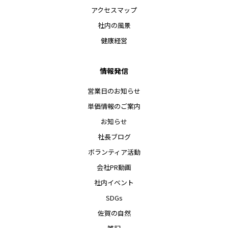
アクセスマップ
社内の風景
健康経営
情報発信
営業日のお知らせ
単価情報のご案内
お知らせ
社長ブログ
ボランティア活動
会社PR動画
社内イベント
SDGs
佐賀の自然