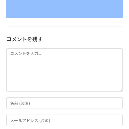
コメントを残す