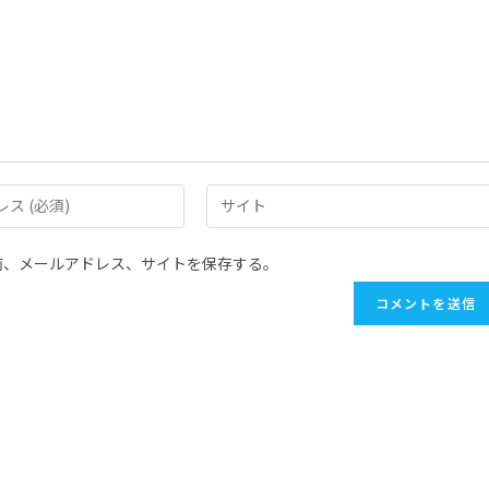
前、メールアドレス、サイトを保存する。