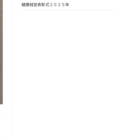
健康経営表彰式２０２５年