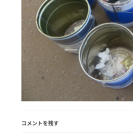
コメントを残す