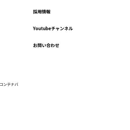
採用情報
Youtubeチャンネル
お問い合わせ
ルコンテナバ