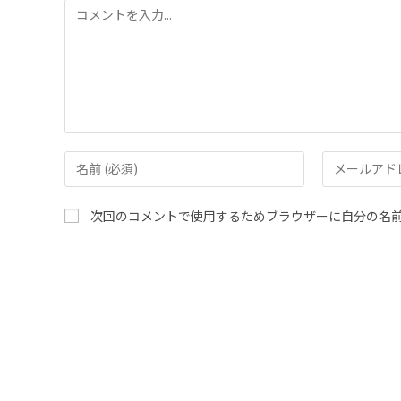
次回のコメントで使用するためブラウザーに自分の名