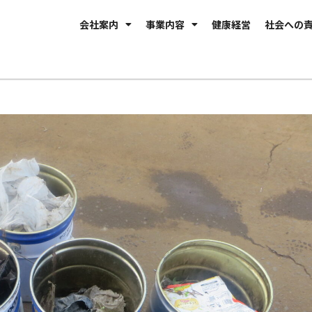
会社案内
事業内容
健康経営
社会への