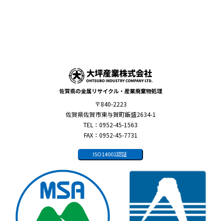
佐賀県の金属リサイクル・産業廃棄物処理
〒840-2223
佐賀県佐賀市東与賀町飯盛2634-1
TEL：0952-45-1563
FAX：0952-45-7731
ISO14001認証