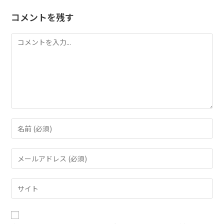
コメントを残す