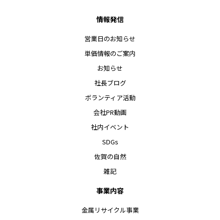
情報発信
営業日のお知らせ
単価情報のご案内
お知らせ
社長ブログ
ボランティア活動
会社PR動画
社内イベント
SDGs
佐賀の自然
雑記
事業内容
金属リサイクル事業