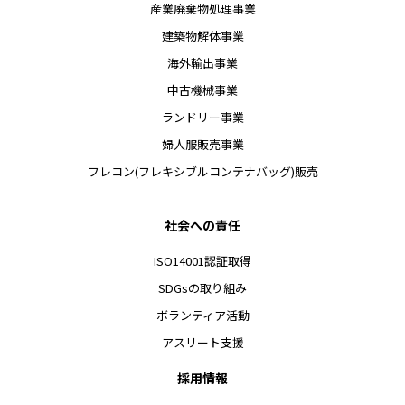
産業廃棄物処理事業
建築物解体事業
海外輸出事業
中古機械事業
ランドリー事業
婦人服販売事業
フレコン(フレキシブルコンテナバッグ)販売
社会への責任
ISO14001認証取得
SDGsの取り組み
ボランティア活動
アスリート支援
採用情報