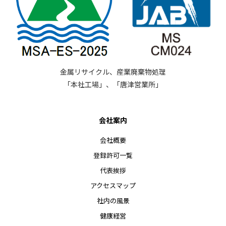
金属リサイクル、産業廃棄物処理
「本社工場」、「唐津営業所」
会社案内
会社概要
登録許可一覧
代表挨拶
アクセスマップ
社内の風景
健康経営