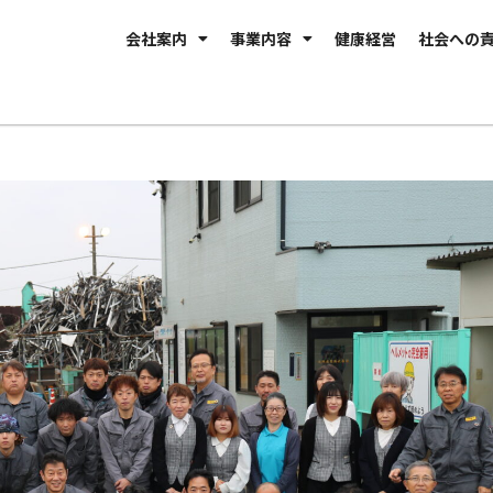
会社案内
事業内容
健康経営
社会への