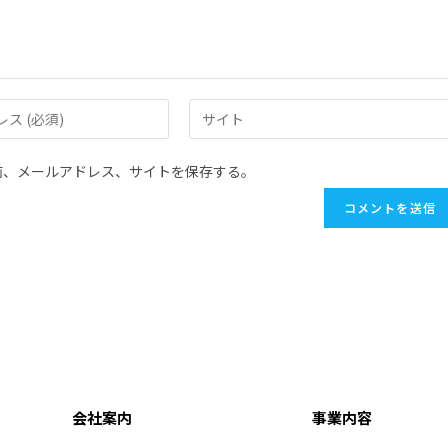
前、メールアドレス、サイトを保存する。
会社案内
事業内容