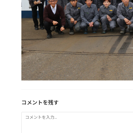
コメントを残す