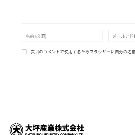
次回のコメントで使用するためブラウザーに自分の名