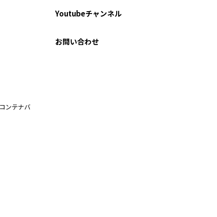
Youtubeチャンネル
お問い合わせ
ルコンテナバ