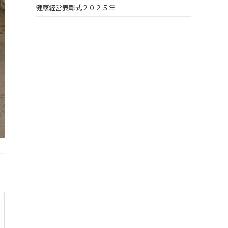
健康経営表彰式２０２５年