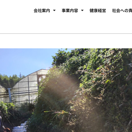
会社案内
事業内容
健康経営
社会への