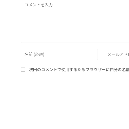
次回のコメントで使用するためブラウザーに自分の名