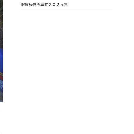
健康経営表彰式２０２５年