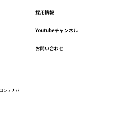
採用情報
Youtubeチャンネル
お問い合わせ
ルコンテナバ