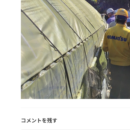
コメントを残す