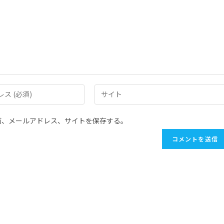
前、メールアドレス、サイトを保存する。