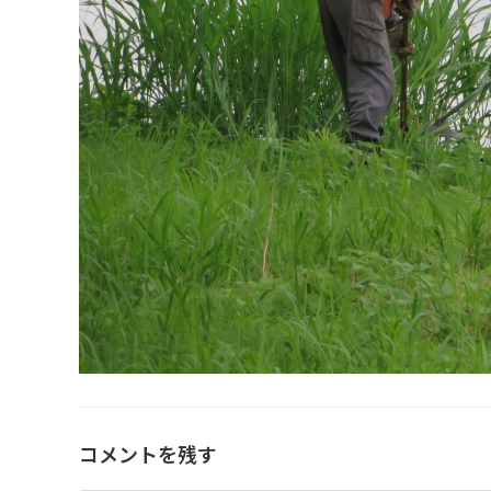
コメントを残す