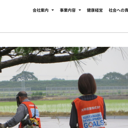
会社案内
事業内容
健康経営
社会への