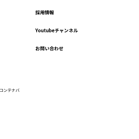
採用情報
Youtubeチャンネル
お問い合わせ
ルコンテナバ