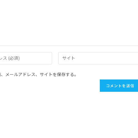
前、メールアドレス、サイトを保存する。