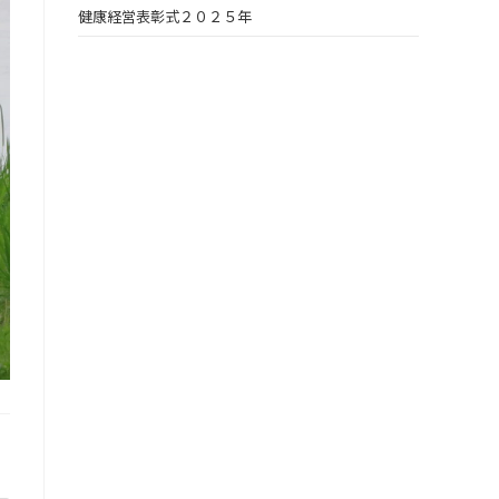
健康経営表彰式２０２５年