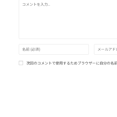
次回のコメントで使用するためブラウザーに自分の名