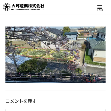
MENU
コメントを残す