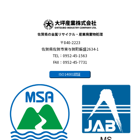
佐賀県の金属リサイクル・産業廃棄物処理
〒840-2223
佐賀県佐賀市東与賀町飯盛2634-1
TEL：0952-45-1563
FAX：0952-45-7731
ISO14001認証