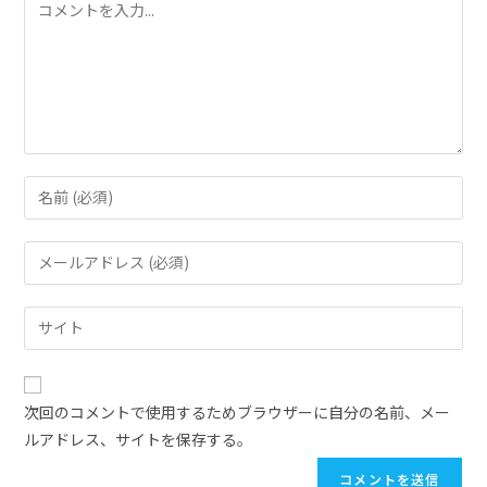
次回のコメントで使用するためブラウザーに自分の名前、メー
ルアドレス、サイトを保存する。