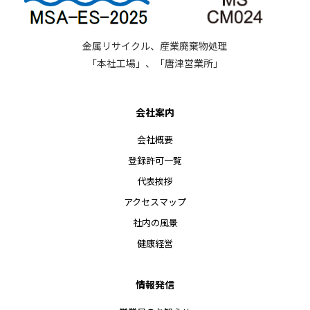
金属リサイクル、産業廃棄物処理
「本社工場」、「唐津営業所」
会社案内
会社概要
登録許可一覧
代表挨拶
アクセスマップ
社内の風景
健康経営
情報発信