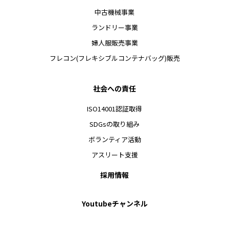
中古機械事業
ランドリー事業
婦人服販売事業
フレコン(フレキシブルコンテナバッグ)販売
社会への責任
ISO14001認証取得
SDGsの取り組み
ボランティア活動
アスリート支援
採用情報
Youtubeチャンネル