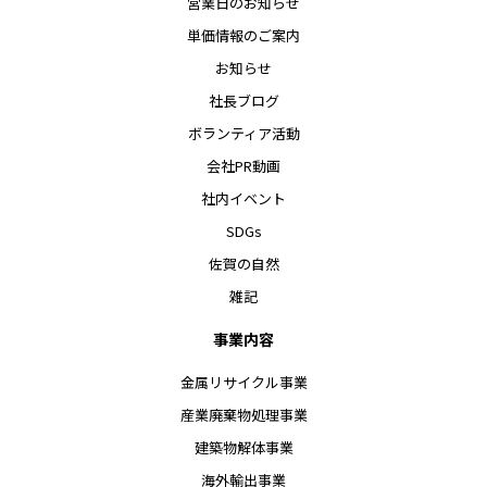
営業日のお知らせ
単価情報のご案内
お知らせ
社長ブログ
ボランティア活動
会社PR動画
社内イベント
SDGs
佐賀の自然
雑記
事業内容
金属リサイクル事業
産業廃棄物処理事業
建築物解体事業
海外輸出事業