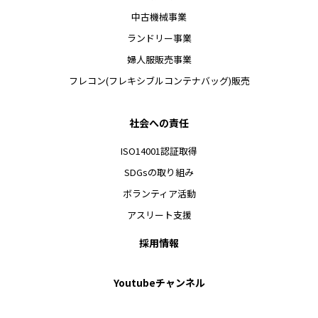
中古機械事業
ランドリー事業
婦人服販売事業
フレコン(フレキシブルコンテナバッグ)販売
社会への責任
ISO14001認証取得
SDGsの取り組み
ボランティア活動
アスリート支援
採用情報
Youtubeチャンネル