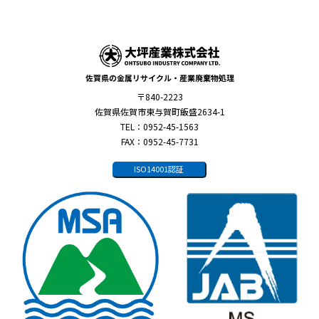
佐賀県の金属リサイクル・産業廃棄物処理
〒840-2223
佐賀県佐賀市東与賀町飯盛2634-1
TEL：0952-45-1563
FAX：0952-45-7731
ISO14001認証