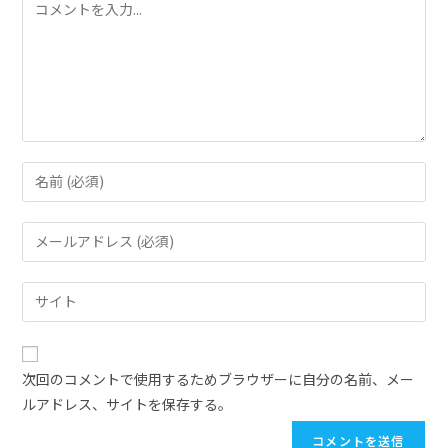
次回のコメントで使用するためブラウザーに自分の名前、メー
ルアドレス、サイトを保存する。