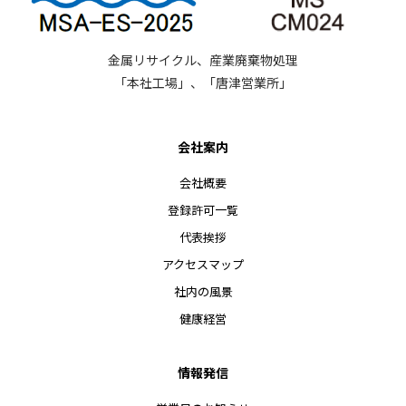
金属リサイクル、産業廃棄物処理
「本社工場」、「唐津営業所」
会社案内
会社概要
登録許可一覧
代表挨拶
アクセスマップ
社内の風景
健康経営
情報発信