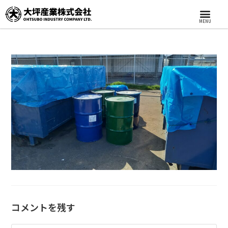
MENU
コメントを残す