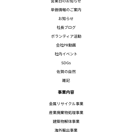
営業日のお知らせ
単価情報のご案内
お知らせ
社長ブログ
ボランティア活動
会社PR動画
社内イベント
SDGs
佐賀の自然
雑記
事業内容
金属リサイクル事業
産業廃棄物処理事業
建築物解体事業
海外輸出事業