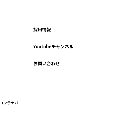
採用情報
Youtubeチャンネル
お問い合わせ
ルコンテナバ