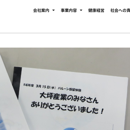
会社案内
事業内容
健康経営
社会への