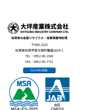
佐賀県の金属リサイクル・産業廃棄物処理
〒840-2223
佐賀県佐賀市東与賀町飯盛2634-1
TEL：0952-45-1563
FAX：0952-45-7731
ISO14001認証