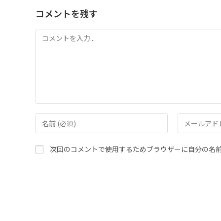
コメントを残す
次回のコメントで使用するためブラウザーに自分の名