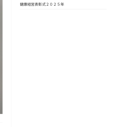
健康経営表彰式２０２５年