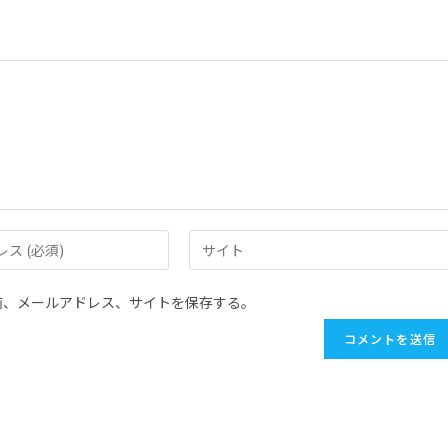
前、メールアドレス、サイトを保存する。