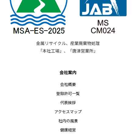
金属リサイクル、産業廃棄物処理
「本社工場」、「唐津営業所」
会社案内
会社概要
登録許可一覧
代表挨拶
アクセスマップ
社内の風景
健康経営