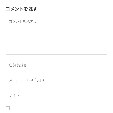
コメントを残す