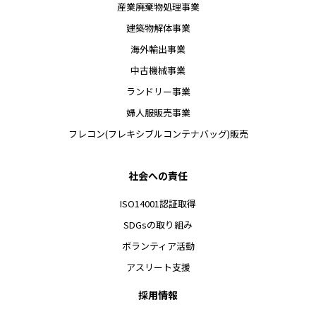
産業廃棄物処理事業
建築物解体事業
海外輸出事業
中古機械事業
ランドリー事業
婦人服販売事業
フレコン(フレキシブルコンテナバッグ)販売
社会への責任
ISO14001認証取得
SDGsの取り組み
ボランティア活動
アスリート支援
採用情報