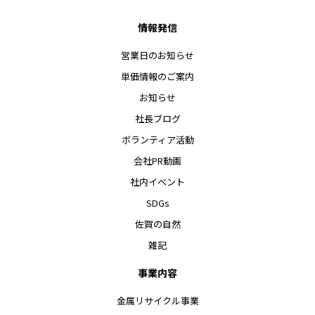
情報発信
営業日のお知らせ
単価情報のご案内
お知らせ
社長ブログ
ボランティア活動
会社PR動画
社内イベント
SDGs
佐賀の自然
雑記
事業内容
金属リサイクル事業