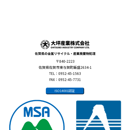
佐賀県の金属リサイクル・産業廃棄物処理
〒840-2223
佐賀県佐賀市東与賀町飯盛2634-1
TEL：0952-45-1563
FAX：0952-45-7731
ISO14001認証