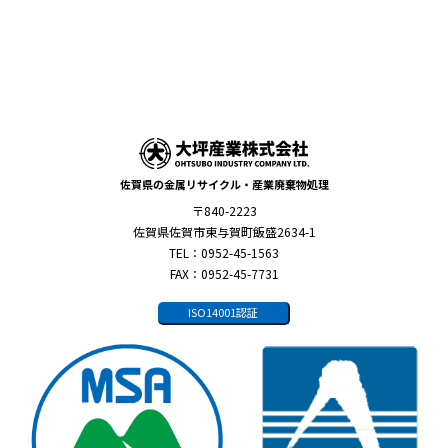
佐賀県の金属リサイクル・産業廃棄物処理
〒840-2223
佐賀県佐賀市東与賀町飯盛2634-1
TEL：0952-45-1563
FAX：0952-45-7731
ISO14001認証