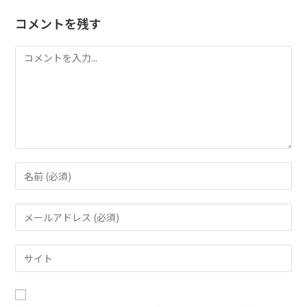
コメントを残す