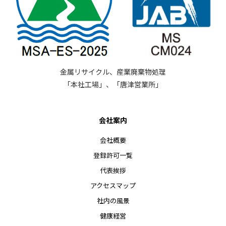
金属リサイクル、産業廃棄物処理
「本社工場」、「唐津営業所」
会社案内
会社概要
登録許可一覧
代表挨拶
アクセスマップ
社内の風景
健康経営