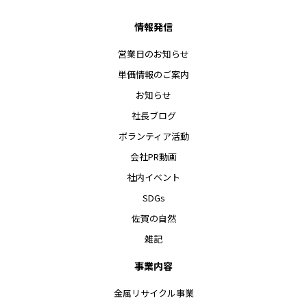
情報発信
営業日のお知らせ
単価情報のご案内
お知らせ
社長ブログ
ボランティア活動
会社PR動画
社内イベント
SDGs
佐賀の自然
雑記
事業内容
金属リサイクル事業