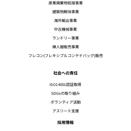
産業廃棄物処理事業
建築物解体事業
海外輸出事業
中古機械事業
ランドリー事業
婦人服販売事業
フレコン(フレキシブルコンテナバッグ)販売
社会への責任
ISO14001認証取得
SDGsの取り組み
ボランティア活動
アスリート支援
採用情報