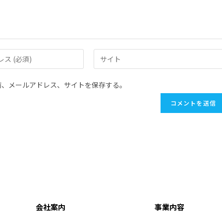
前、メールアドレス、サイトを保存する。
会社案内
事業内容