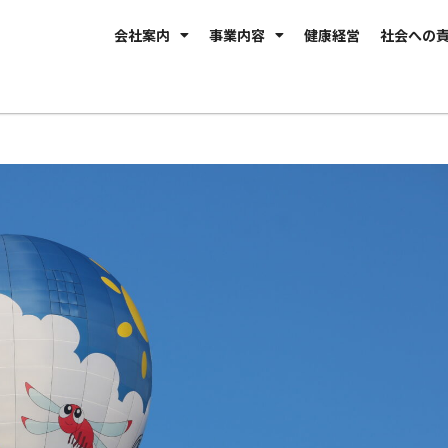
会社案内
事業内容
健康経営
社会への