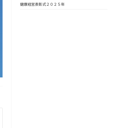
健康経営表彰式２０２５年