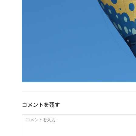
コメントを残す