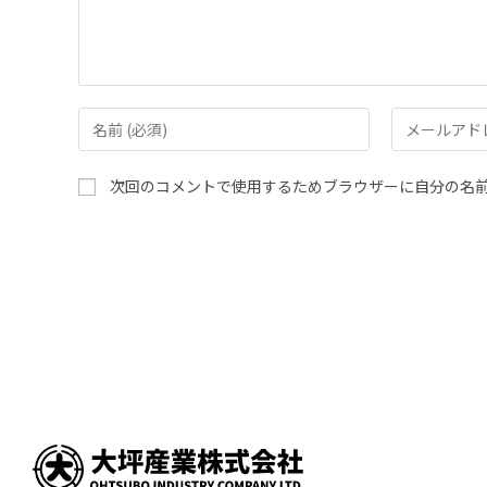
次回のコメントで使用するためブラウザーに自分の名