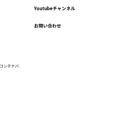
Youtubeチャンネル
お問い合わせ
ルコンテナバ