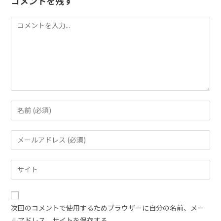
コメントを残す
次回のコメントで使用するためブラウザーに自分の名前、メー
ルアドレス、サイトを保存する。