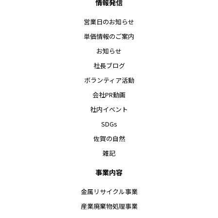
情報発信
営業日のお知らせ
単価情報のご案内
お知らせ
社長ブログ
ボランティア活動
会社PR動画
社内イベント
SDGs
佐賀の自然
雑記
事業内容
金属リサイクル事業
産業廃棄物処理事業