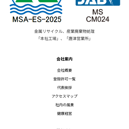
金属リサイクル、産業廃棄物処理
「本社工場」、「唐津営業所」
会社案内
会社概要
登録許可一覧
代表挨拶
アクセスマップ
社内の風景
健康経営