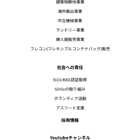
建築物解体事業
海外輸出事業
中古機械事業
ランドリー事業
婦人服販売事業
フレコン(フレキシブルコンテナバッグ)販売
社会への責任
ISO14001認証取得
SDGsの取り組み
ボランティア活動
アスリート支援
採用情報
Youtubeチャンネル