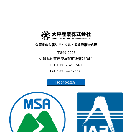
佐賀県の金属リサイクル・産業廃棄物処理
〒840-2223
佐賀県佐賀市東与賀町飯盛2634-1
TEL：0952-45-1563
FAX：0952-45-7731
ISO14001認証