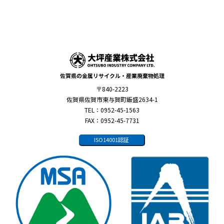
佐賀県の金属リサイクル・産業廃棄物処理
〒840-2223
佐賀県佐賀市東与賀町飯盛2634-1
TEL：0952-45-1563
FAX：0952-45-7731
ISO14001認証