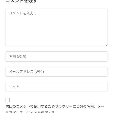
コメントを残す
次回のコメントで使用するためブラウザーに自分の名前、メー
ルアドレス、サイトを保存する。