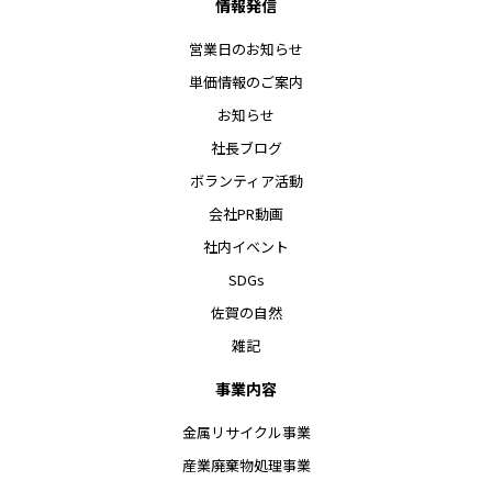
情報発信
営業日のお知らせ
単価情報のご案内
お知らせ
社長ブログ
ボランティア活動
会社PR動画
社内イベント
SDGs
佐賀の自然
雑記
事業内容
金属リサイクル事業
産業廃棄物処理事業