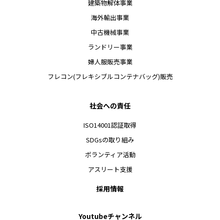
建築物解体事業
海外輸出事業
中古機械事業
ランドリー事業
婦人服販売事業
フレコン(フレキシブルコンテナバッグ)販売
社会への責任
ISO14001認証取得
SDGsの取り組み
ボランティア活動
アスリート支援
採用情報
Youtubeチャンネル