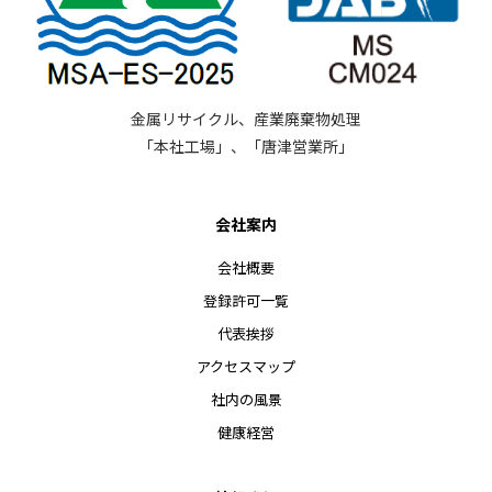
金属リサイクル、産業廃棄物処理
「本社工場」、「唐津営業所」
会社案内
会社概要
登録許可一覧
代表挨拶
アクセスマップ
社内の風景
健康経営