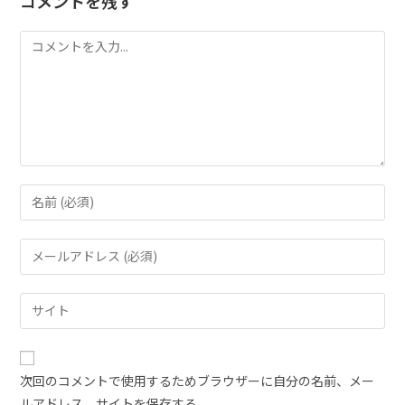
コメントを残す
次回のコメントで使用するためブラウザーに自分の名前、メー
ルアドレス、サイトを保存する。