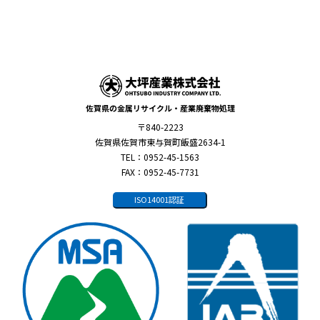
佐賀県の金属リサイクル・産業廃棄物処理
〒840-2223
佐賀県佐賀市東与賀町飯盛2634-1
TEL：0952-45-1563
FAX：0952-45-7731
ISO14001認証