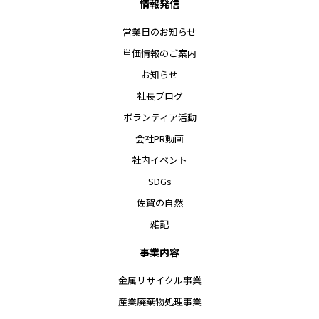
情報発信
営業日のお知らせ
単価情報のご案内
お知らせ
社長ブログ
ボランティア活動
会社PR動画
社内イベント
SDGs
佐賀の自然
雑記
事業内容
金属リサイクル事業
産業廃棄物処理事業