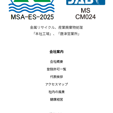
金属リサイクル、産業廃棄物処理
「本社工場」、「唐津営業所」
会社案内
会社概要
登録許可一覧
代表挨拶
アクセスマップ
社内の風景
健康経営