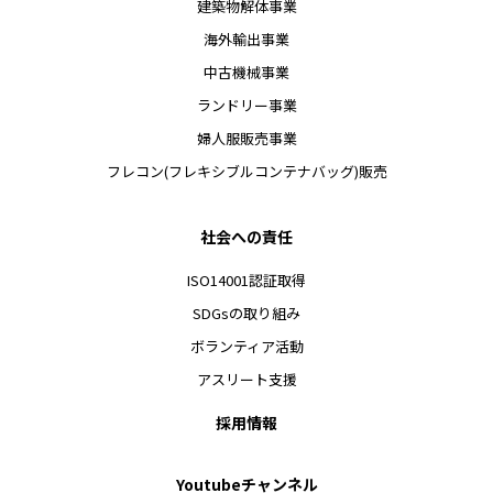
建築物解体事業
海外輸出事業
中古機械事業
ランドリー事業
婦人服販売事業
フレコン(フレキシブルコンテナバッグ)販売
社会への責任
ISO14001認証取得
SDGsの取り組み
ボランティア活動
アスリート支援
採用情報
Youtubeチャンネル