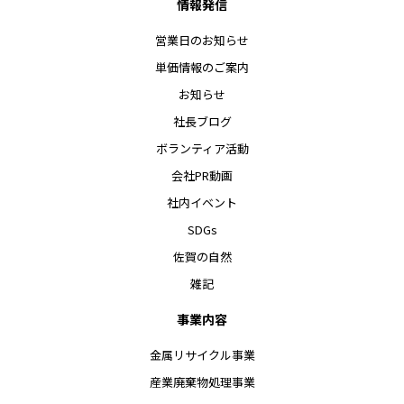
情報発信
営業日のお知らせ
単価情報のご案内
お知らせ
社長ブログ
ボランティア活動
会社PR動画
社内イベント
SDGs
佐賀の自然
雑記
事業内容
金属リサイクル事業
産業廃棄物処理事業