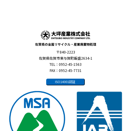
佐賀県の金属リサイクル・産業廃棄物処理
〒840-2223
佐賀県佐賀市東与賀町飯盛2634-1
TEL：0952-45-1563
FAX：0952-45-7731
ISO14001認証