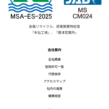
金属リサイクル、産業廃棄物処理
「本社工場」、「唐津営業所」
会社案内
会社概要
登録許可一覧
代表挨拶
アクセスマップ
社内の風景
健康経営