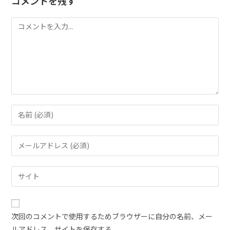
コメントを残す
次回のコメントで使用するためブラウザーに自分の名前、メー
ルアドレス、サイトを保存する。