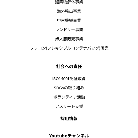
建築物解体事業
海外輸出事業
中古機械事業
ランドリー事業
婦人服販売事業
フレコン(フレキシブルコンテナバッグ)販売
社会への責任
ISO14001認証取得
SDGsの取り組み
ボランティア活動
アスリート支援
採用情報
Youtubeチャンネル