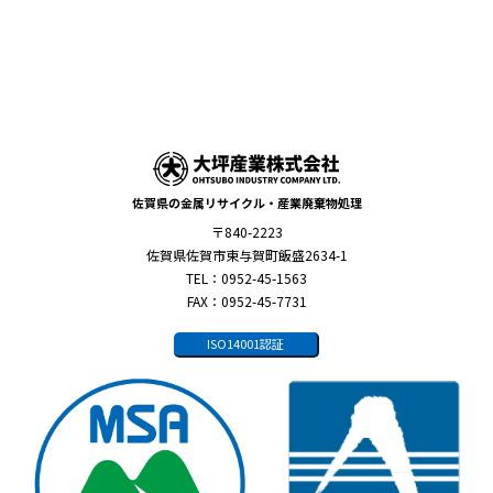
佐賀県の金属リサイクル・産業廃棄物処理
〒840-2223
佐賀県佐賀市東与賀町飯盛2634-1
TEL：0952-45-1563
FAX：0952-45-7731
ISO14001認証