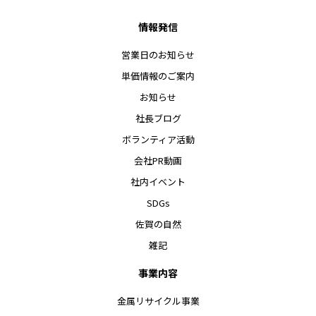
情報発信
営業日のお知らせ
単価情報のご案内
お知らせ
社長ブログ
ボランティア活動
会社PR動画
社内イベント
SDGs
佐賀の自然
雑記
事業内容
金属リサイクル事業