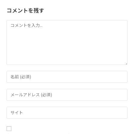
コメントを残す