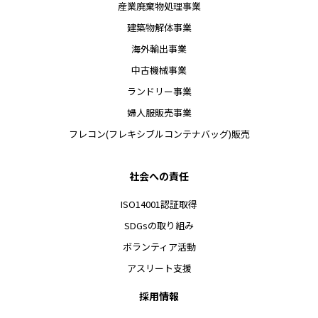
産業廃棄物処理事業
建築物解体事業
海外輸出事業
中古機械事業
ランドリー事業
婦人服販売事業
フレコン(フレキシブルコンテナバッグ)販売
社会への責任
ISO14001認証取得
SDGsの取り組み
ボランティア活動
アスリート支援
採用情報