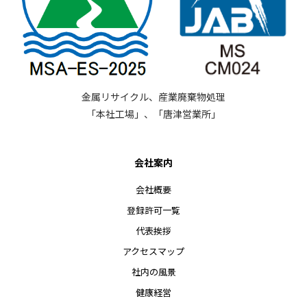
金属リサイクル、産業廃棄物処理
「本社工場」、「唐津営業所」
会社案内
会社概要
登録許可一覧
代表挨拶
アクセスマップ
社内の風景
健康経営