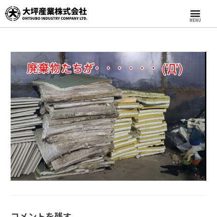
MENU
コメントを残す