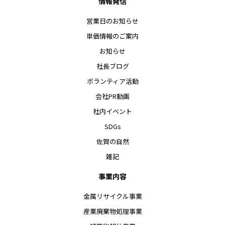
情報発信
営業日のお知らせ
単価情報のご案内
お知らせ
社長ブログ
ボランティア活動
会社PR動画
社内イベント
SDGs
佐賀の自然
雑記
事業内容
金属リサイクル事業
産業廃棄物処理事業