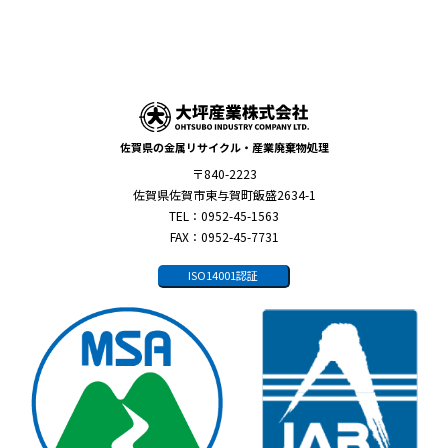
佐賀県の金属リサイクル・産業廃棄物処理
〒840-2223
佐賀県佐賀市東与賀町飯盛2634-1
TEL：0952-45-1563
FAX：0952-45-7731
ISO14001認証