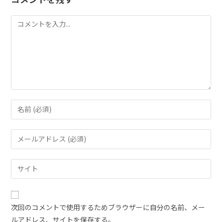
次回のコメントで使用するためブラウザーに自分の名前、メー
ルアドレス、サイトを保存する。