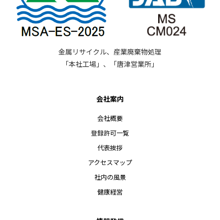
金属リサイクル、産業廃棄物処理
「本社工場」、「唐津営業所」
会社案内
会社概要
登録許可一覧
代表挨拶
アクセスマップ
社内の風景
健康経営