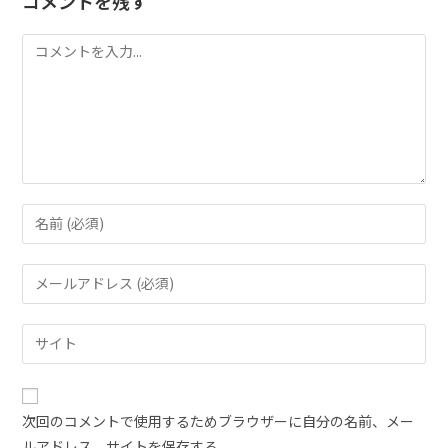
コメントを残す
次回のコメントで使用するためブラウザーに自分の名前、メー
ルアドレス、サイトを保存する。