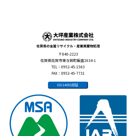
佐賀県の金属リサイクル・産業廃棄物処理
〒840-2223
佐賀県佐賀市東与賀町飯盛2634-1
TEL：0952-45-1563
FAX：0952-45-7731
ISO14001認証