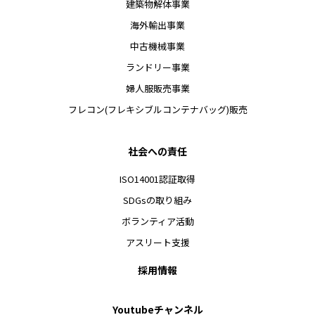
建築物解体事業
海外輸出事業
中古機械事業
ランドリー事業
婦人服販売事業
フレコン(フレキシブルコンテナバッグ)販売
社会への責任
ISO14001認証取得
SDGsの取り組み
ボランティア活動
アスリート支援
採用情報
Youtubeチャンネル