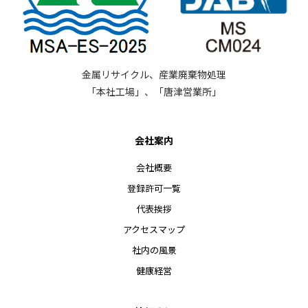
金属リサイクル、産業廃棄物処理
「本社工場」、「唐津営業所」
会社案内
会社概要
登録許可一覧
代表挨拶
アクセスマップ
社内の風景
健康経営