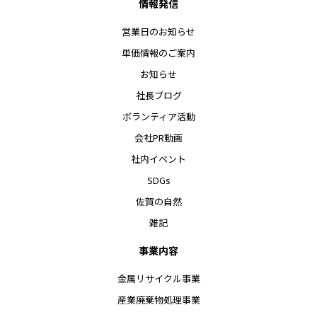
情報発信
営業日のお知らせ
単価情報のご案内
お知らせ
社長ブログ
ボランティア活動
会社PR動画
社内イベント
SDGs
佐賀の自然
雑記
事業内容
金属リサイクル事業
産業廃棄物処理事業