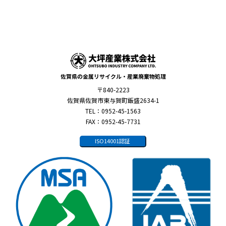
佐賀県の金属リサイクル・産業廃棄物処理
〒840-2223
佐賀県佐賀市東与賀町飯盛2634-1
TEL：0952-45-1563
FAX：0952-45-7731
ISO14001認証