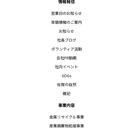
情報発信
営業日のお知らせ
単価情報のご案内
お知らせ
社長ブログ
ボランティア活動
会社PR動画
社内イベント
SDGs
佐賀の自然
雑記
事業内容
金属リサイクル事業
産業廃棄物処理事業