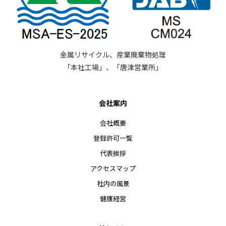
金属リサイクル、産業廃棄物処理
「本社工場」、「唐津営業所」
会社案内
会社概要
登録許可一覧
代表挨拶
アクセスマップ
社内の風景
健康経営