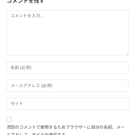
コメントを残す
次回のコメントで使用するためブラウザーに自分の名前、メー
ルアドレス、サイトを保存する。