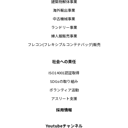
建築物解体事業
海外輸出事業
中古機械事業
ランドリー事業
婦人服販売事業
フレコン(フレキシブルコンテナバッグ)販売
社会への責任
ISO14001認証取得
SDGsの取り組み
ボランティア活動
アスリート支援
採用情報
Youtubeチャンネル