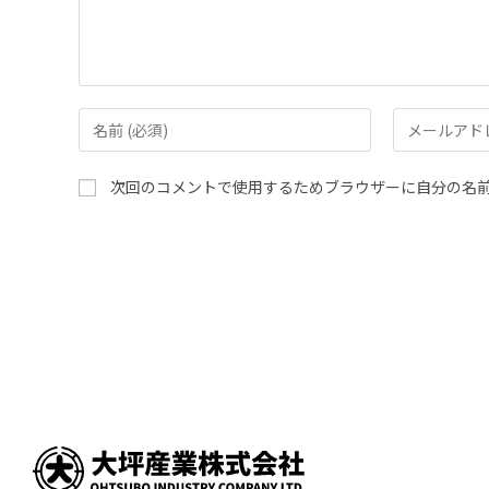
次回のコメントで使用するためブラウザーに自分の名