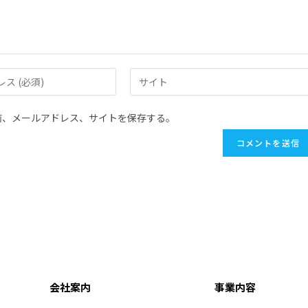
前、メールアドレス、サイトを保存する。
会社案内
事業内容