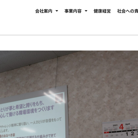
会社案内
事業内容
健康経営
社会への