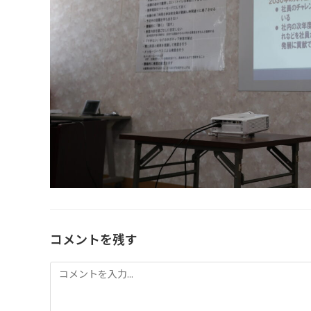
コメントを残す