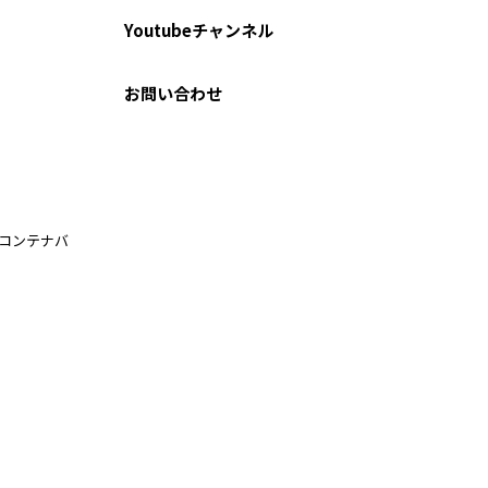
Youtubeチャンネル
お問い合わせ
ルコンテナバ