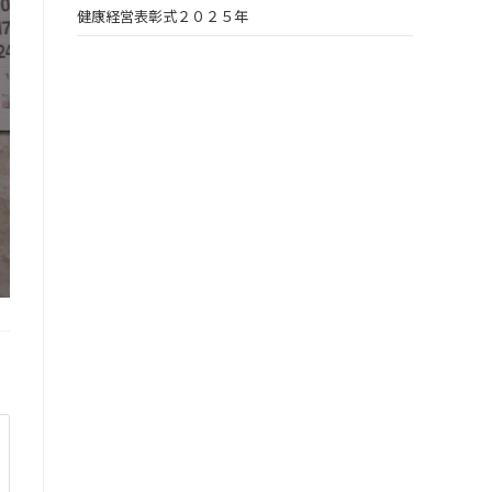
健康経営表彰式２０２５年