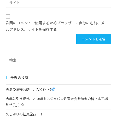
次回のコメントで使用するためブラウザーに自分の名前、メー
ルアドレス、サイトを保存する。
最近の投稿
真夏の清掃活動 汗だく(>_<)
去年に引き続き、2026年ミスジャパン佐賀大会参加者の皆さん工場
見学(^_-)-☆
久しぶりの社員旅行！！