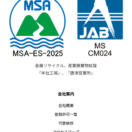
金属リサイクル、産業廃棄物処理
「本社工場」、「唐津営業所」
会社案内
会社概要
登録許可一覧
代表挨拶
アクセスマップ