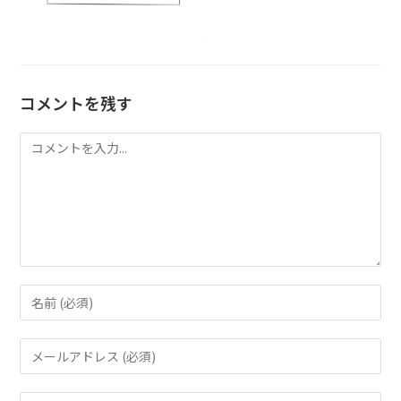
コメントを残す