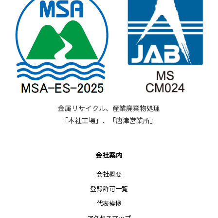
金属リサイクル、産業廃棄物処理
「本社工場」、「唐津営業所」
会社案内
会社概要
登録許可一覧
代表挨拶
アクセスマップ