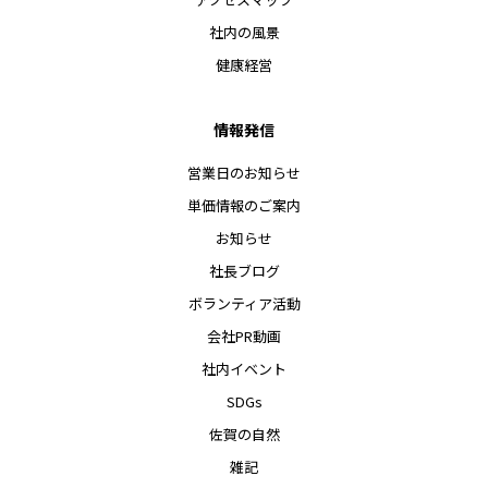
社内の風景
健康経営
情報発信
営業日のお知らせ
単価情報のご案内
お知らせ
社長ブログ
ボランティア活動
会社PR動画
社内イベント
SDGs
佐賀の自然
雑記