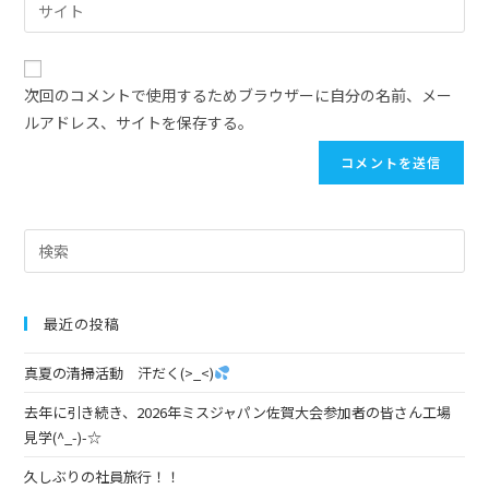
次回のコメントで使用するためブラウザーに自分の名前、メー
ルアドレス、サイトを保存する。
最近の投稿
真夏の清掃活動 汗だく(>_<)
去年に引き続き、2026年ミスジャパン佐賀大会参加者の皆さん工場
見学(^_-)-☆
久しぶりの社員旅行！！