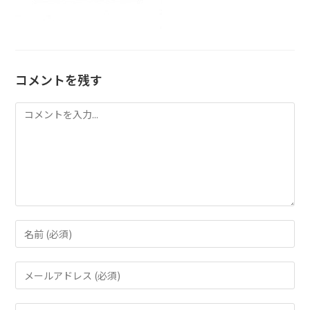
コメントを残す