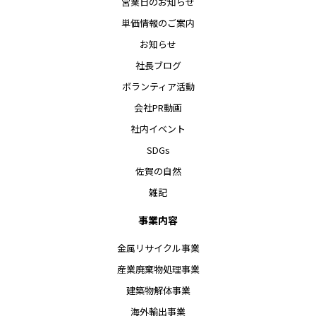
営業日のお知らせ
単価情報のご案内
お知らせ
社長ブログ
ボランティア活動
会社PR動画
社内イベント
SDGs
佐賀の自然
雑記
事業内容
金属リサイクル事業
産業廃棄物処理事業
建築物解体事業
海外輸出事業