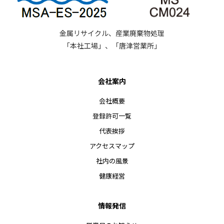
金属リサイクル、産業廃棄物処理
「本社工場」、「唐津営業所」
会社案内
会社概要
登録許可一覧
代表挨拶
アクセスマップ
社内の風景
健康経営
情報発信