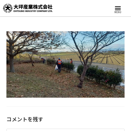
MENU
コメントを残す