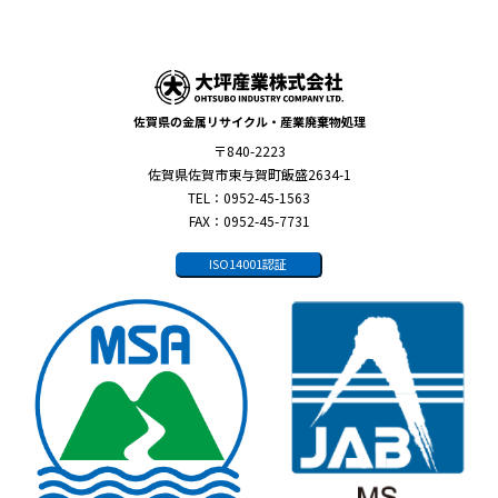
佐賀県の金属リサイクル・産業廃棄物処理
〒840-2223
佐賀県佐賀市東与賀町飯盛2634-1
TEL：0952-45-1563
FAX：0952-45-7731
ISO14001認証