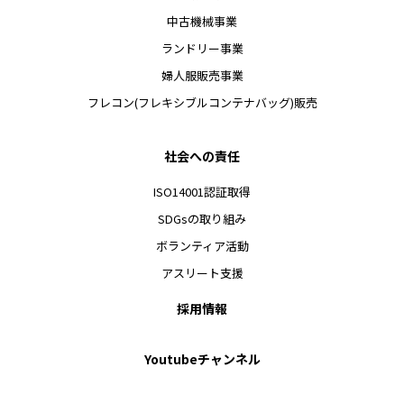
中古機械事業
ランドリー事業
婦人服販売事業
フレコン(フレキシブルコンテナバッグ)販売
社会への責任
ISO14001認証取得
SDGsの取り組み
ボランティア活動
アスリート支援
採用情報
Youtubeチャンネル