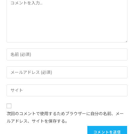
次回のコメントで使用するためブラウザーに自分の名前、メー
ルアドレス、サイトを保存する。