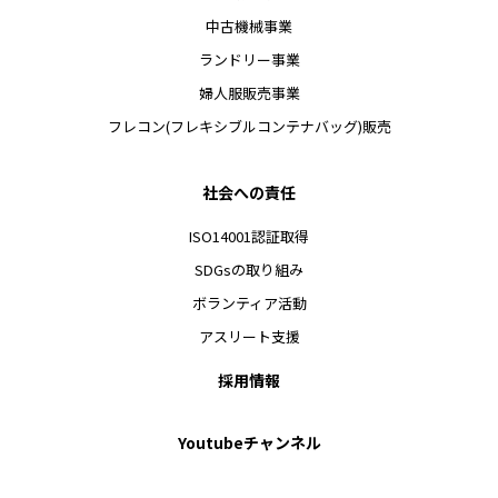
中古機械事業
ランドリー事業
婦人服販売事業
フレコン(フレキシブルコンテナバッグ)販売
社会への責任
ISO14001認証取得
SDGsの取り組み
ボランティア活動
アスリート支援
採用情報
Youtubeチャンネル