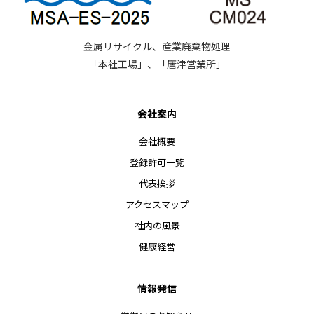
金属リサイクル、産業廃棄物処理
「本社工場」、「唐津営業所」
会社案内
会社概要
登録許可一覧
代表挨拶
アクセスマップ
社内の風景
健康経営
情報発信