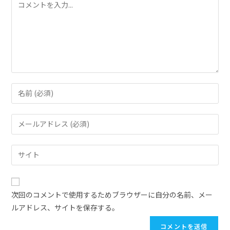
次回のコメントで使用するためブラウザーに自分の名前、メー
ルアドレス、サイトを保存する。