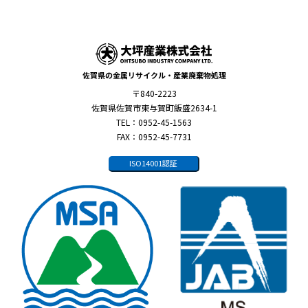
佐賀県の金属リサイクル・産業廃棄物処理
〒840-2223
佐賀県佐賀市東与賀町飯盛2634-1
TEL：0952-45-1563
FAX：0952-45-7731
ISO14001認証