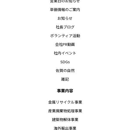
営業日のお知らせ
単価情報のご案内
お知らせ
社長ブログ
ボランティア活動
会社PR動画
社内イベント
SDGs
佐賀の自然
雑記
事業内容
金属リサイクル事業
産業廃棄物処理事業
建築物解体事業
海外輸出事業