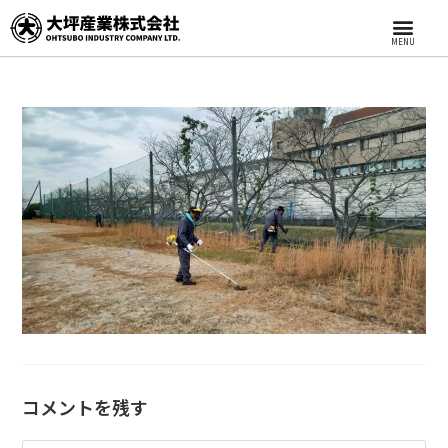
MENU
コメントを残す