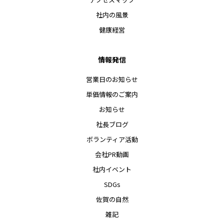
社内の風景
健康経営
情報発信
営業日のお知らせ
単価情報のご案内
お知らせ
社長ブログ
ボランティア活動
会社PR動画
社内イベント
SDGs
佐賀の自然
雑記