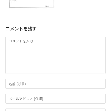
コメントを残す