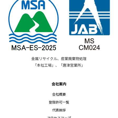
金属リサイクル、産業廃棄物処理
「本社工場」、「唐津営業所」
会社案内
会社概要
登録許可一覧
代表挨拶
アクセスマップ