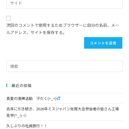
次回のコメントで使用するためブラウザーに自分の名前、メー
ルアドレス、サイトを保存する。
最近の投稿
真夏の清掃活動 汗だく(>_<)
去年に引き続き、2026年ミスジャパン佐賀大会参加者の皆さん工場
見学(^_-)-☆
久しぶりの社員旅行！！