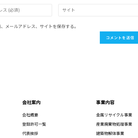
前、メールアドレス、サイトを保存する。
会社案内
事業内容
会社概要
金属リサイクル事業
登録許可一覧
産業廃棄物処理事業
代表挨拶
建築物解体事業