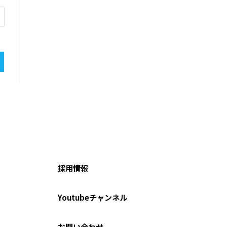
採用情報
Youtubeチャンネル
お問い合わせ