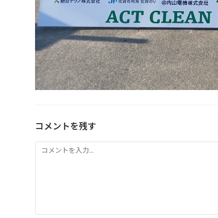
コメントを残す