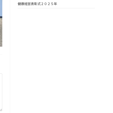
健康経営表彰式２０２５年