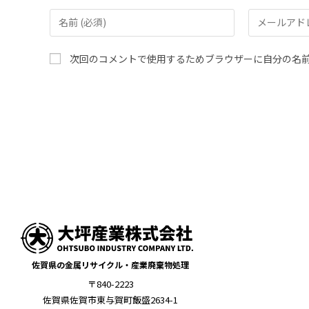
次回のコメントで使用するためブラウザーに自分の名
佐賀県の金属リサイクル・産業廃棄物処理
〒840-2223
佐賀県佐賀市東与賀町飯盛2634-1