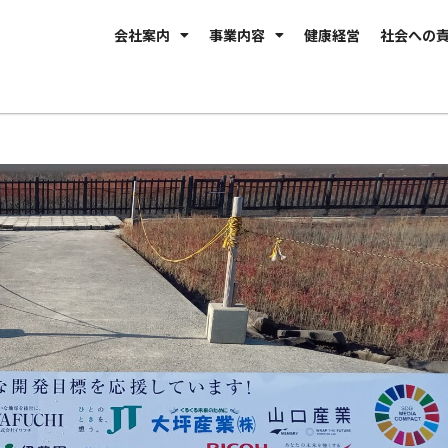
会社案内
事業内容
健康経営
社会への