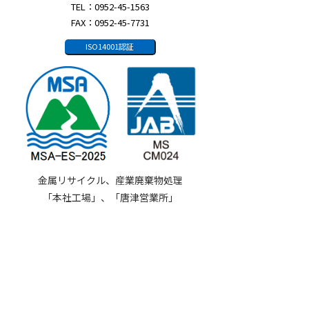
TEL：0952-45-1563
FAX：0952-45-7731
ISO14001認証
金属リサイクル、産業廃棄物処理
「本社工場」、「唐津営業所」