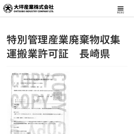
MENU
特別管理産業廃棄物収集
運搬業許可証 長崎県