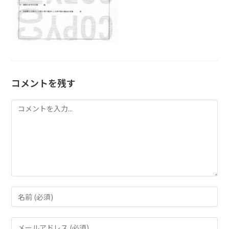
コメントを残す