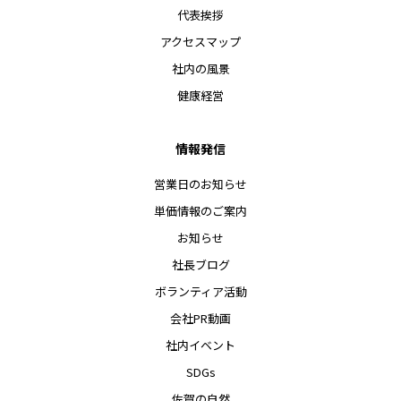
代表挨拶
アクセスマップ
社内の風景
健康経営
情報発信
営業日のお知らせ
単価情報のご案内
お知らせ
社長ブログ
ボランティア活動
会社PR動画
社内イベント
SDGs
佐賀の自然