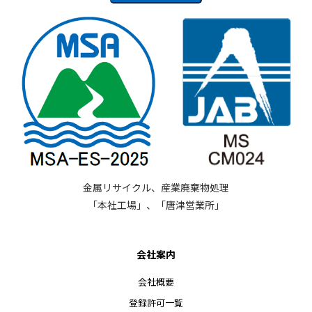
金属リサイクル、産業廃棄物処理
「本社工場」、「唐津営業所」
会社案内
会社概要
登録許可一覧