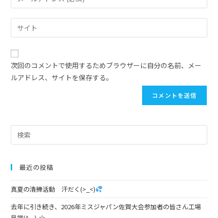
次回のコメントで使用するためブラウザーに自分の名前、メー
ルアドレス、サイトを保存する。
最近の投稿
真夏の清掃活動 汗だく(>_<)
去年に引き続き、2026年ミスジャパン佐賀大会参加者の皆さん工場
見学(^_-)-☆